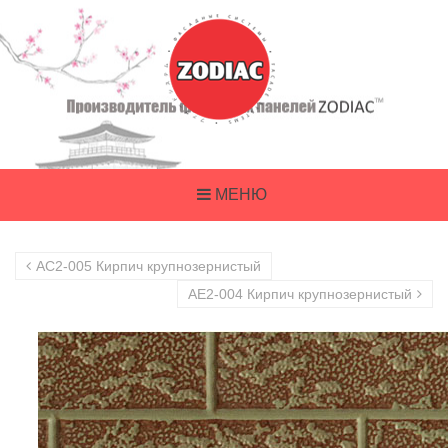
МЕНЮ
AC2-005 Кирпич крупнозернистый
AE2-004 Кирпич крупнозернистый