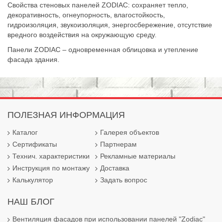
Свойства стеновых панелей ZODIAC: сохраняет тепло,
декоративность, огнеупорность, влагостойкость,
гидроизоляция, звукоизоляция, энергосбережение, отсутствие
вредного воздействия на окружающую среду.
Панели ZODIAC – одновременная облицовка и утепление
фасада здания.
ПОЛЕЗНАЯ ИНФОРМАЦИЯ
Каталог
Галерея объектов
Сертификаты
Партнерам
Технич. характеристики
Рекламные материалы
Инструкция по монтажу
Доставка
Калькулятор
Задать вопрос
НАШ БЛОГ
Вентиляция фасадов при использовании панелей "Zodiac"