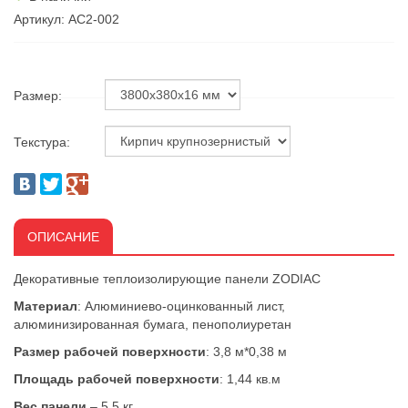
Артикул: AC2-002
Размер:
Текстура:
ОПИСАНИЕ
Декоративные теплоизолирующие панели ZODIAC
Материал
: Алюминиево-оцинкованный лист,
алюминизированная бумага, пенополиуретан
Размер рабочей поверхности
: 3,8 м*0,38 м
Площадь рабочей поверхности
: 1,44 кв.м
Вес панели
– 5,5 кг