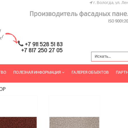
г. Вологда, ул. Ле
+7 911 528 51 83
+7 817 250 27 05
ТВО
ПОЛЕЗНАЯ ИНФОРМАЦИЯ
ГАЛЕРЕЯ ОБЪЕКТОВ
ПАРТ
ОР