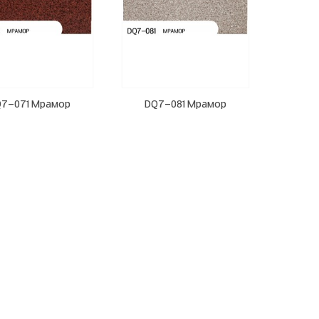
7-071 Мрамор
DQ7-081 Мрамор