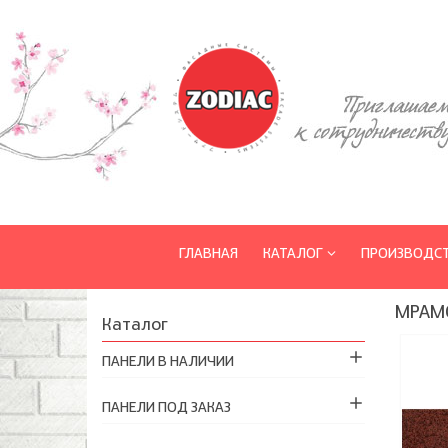
ГЛАВНАЯ
КАТАЛОГ
ПРОИЗВОДС
МРАМ
Каталог
ПАНЕЛИ В НАЛИЧИИ
ПАНЕЛИ ПОД ЗАКАЗ