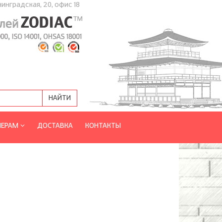
нинградская, 20, офис 18
НЕРАМ
ДОСТАВКА
КОНТАКТЫ