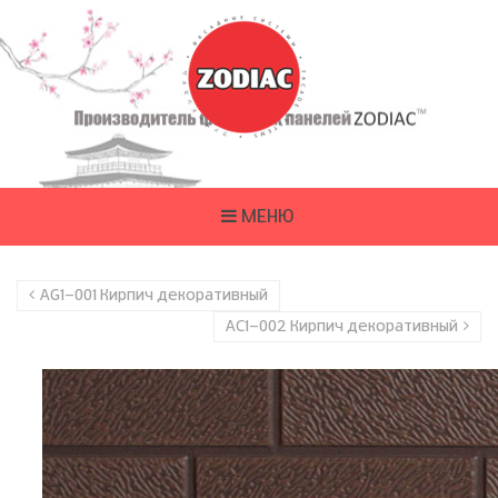
МЕНЮ
AG1-001 Кирпич декоративный
AC1-002 Кирпич декоративный