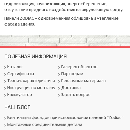
гидроизоляция, звукоизоляция, энергосбережение,
отсутствие вредного воздействия на окружающую среду.
Панели ZODIAC – одновременная облицовка и утепление
фасада здания.
ПОЛЕЗНАЯ ИНФОРМАЦИЯ
Каталог
Галерея объектов
Сертификаты
Партнерам
Технич. характеристики
Рекламные материалы
Инструкция по монтажу
Доставка
Калькулятор
Задать вопрос
НАШ БЛОГ
Вентиляция фасадов при использовании панелей "Zodiac"
Монтажные соединительные детали