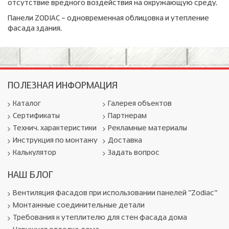
отсутствие вредного воздействия на окружающую среду.
Панели ZODIAC – одновременная облицовка и утепление
фасада здания.
ПОЛЕЗНАЯ ИНФОРМАЦИЯ
Каталог
Галерея объектов
Сертификаты
Партнерам
Технич. характеристики
Рекламные материалы
Инструкция по монтажу
Доставка
Калькулятор
Задать вопрос
НАШ БЛОГ
Вентиляция фасадов при использовании панелей "Zodiac"
Монтажные соединительные детали
Требования к утеплителю для стен фасада дома