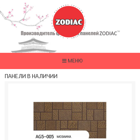
МЕНЮ
ПАНЕЛИ В НАЛИЧИИ