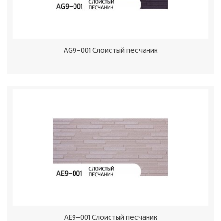
AG9-001 Слоистый песчаник
AE9-001 Слоистый песчаник